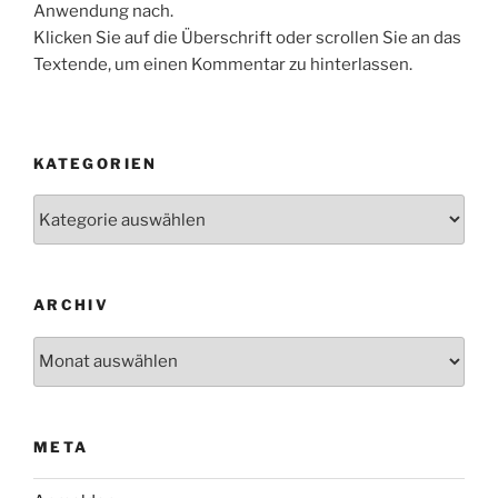
Anwendung nach.
Klicken Sie auf die Überschrift oder scrollen Sie an das
Textende, um einen Kommentar zu hinterlassen.
KATEGORIEN
Kategorien
ARCHIV
Archiv
META