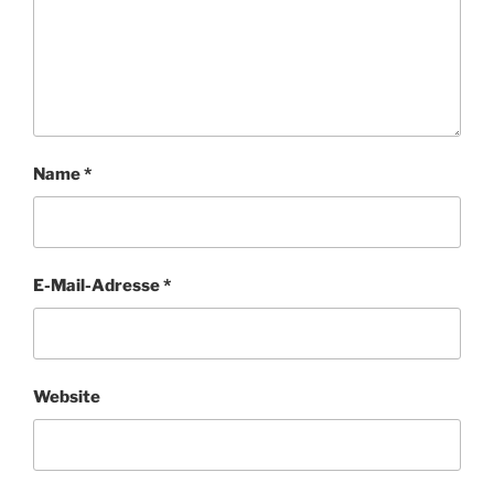
Name
*
E-Mail-Adresse
*
Website