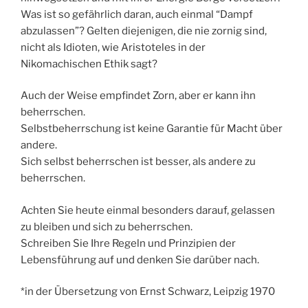
Was ist so gefährlich daran, auch einmal “Dampf
abzulassen”? Gelten diejenigen, die nie zornig sind,
nicht als Idioten, wie Aristoteles in der
Nikomachischen Ethik sagt?
Auch der Weise empfindet Zorn, aber er kann ihn
beherrschen.
Selbstbeherrschung ist keine Garantie für Macht über
andere.
Sich selbst beherrschen ist besser, als andere zu
beherrschen.
Achten Sie heute einmal besonders darauf, gelassen
zu bleiben und sich zu beherrschen.
Schreiben Sie Ihre Regeln und Prinzipien der
Lebensführung auf und denken Sie darüber nach.
*in der Übersetzung von Ernst Schwarz, Leipzig 1970