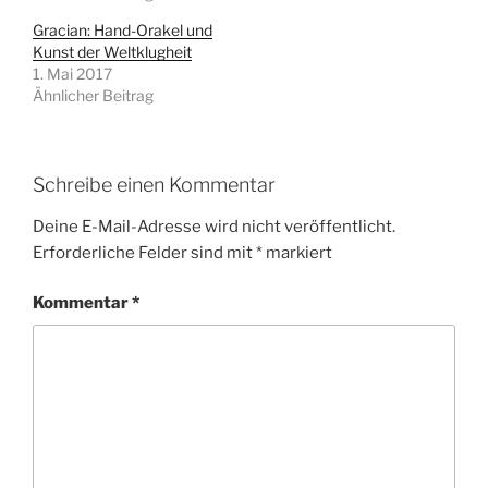
Gracian: Hand-Orakel und
Kunst der Weltklugheit
1. Mai 2017
Ähnlicher Beitrag
Schreibe einen Kommentar
Deine E-Mail-Adresse wird nicht veröffentlicht.
Erforderliche Felder sind mit
*
markiert
Kommentar
*