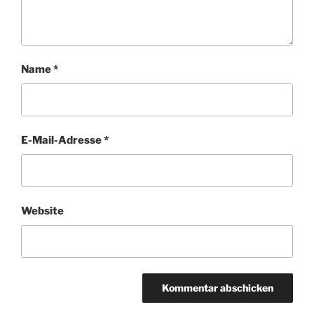
Name
*
E-Mail-Adresse
*
Website