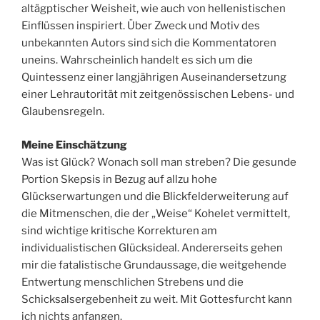
altägptischer Weisheit, wie auch von hellenistischen
Einflüssen inspiriert. Über Zweck und Motiv des
unbekannten Autors sind sich die Kommentatoren
uneins. Wahrscheinlich handelt es sich um die
Quintessenz einer langjährigen Auseinandersetzung
einer Lehrautorität mit zeitgenössischen Lebens- und
Glaubensregeln.
Meine Einschätzung
Was ist Glück? Wonach soll man streben? Die gesunde
Portion Skepsis in Bezug auf allzu hohe
Glückserwartungen und die Blickfelderweiterung auf
die Mitmenschen, die der „Weise“ Kohelet vermittelt,
sind wichtige kritische Korrekturen am
individualistischen Glücksideal. Andererseits gehen
mir die fatalistische Grundaussage, die weitgehende
Entwertung menschlichen Strebens und die
Schicksalsergebenheit zu weit. Mit Gottesfurcht kann
ich nichts anfangen.