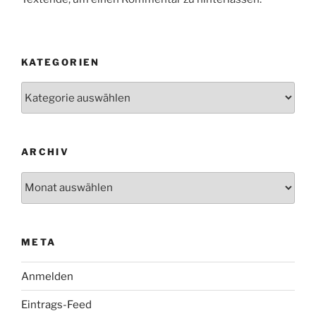
KATEGORIEN
Kategorien
ARCHIV
Archiv
META
Anmelden
Eintrags-Feed