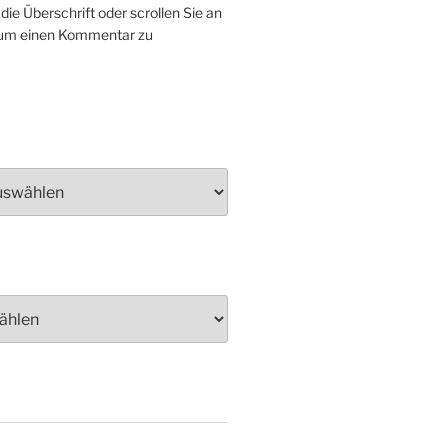
 die Überschrift oder scrollen Sie an
 um einen Kommentar zu