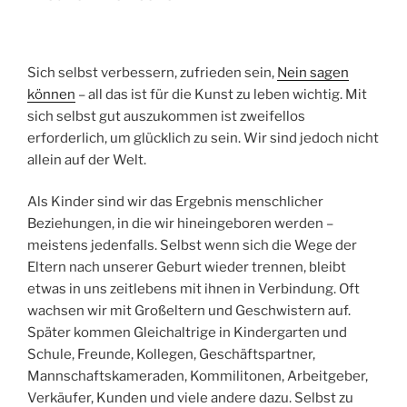
Sich selbst verbessern, zufrieden sein,
Nein sagen
können
– all das ist für die Kunst zu leben wichtig. Mit
sich selbst gut auszukommen ist zweifellos
erforderlich, um glücklich zu sein. Wir sind jedoch nicht
allein auf der Welt.
Als Kinder sind wir das Ergebnis menschlicher
Beziehungen, in die wir hineingeboren werden –
meistens jedenfalls. Selbst wenn sich die Wege der
Eltern nach unserer Geburt wieder trennen, bleibt
etwas in uns zeitlebens mit ihnen in Verbindung. Oft
wachsen wir mit Großeltern und Geschwistern auf.
Später kommen Gleichaltrige in Kindergarten und
Schule, Freunde, Kollegen, Geschäftspartner,
Mannschaftskameraden, Kommilitonen, Arbeitgeber,
Verkäufer, Kunden und viele andere dazu. Selbst zu