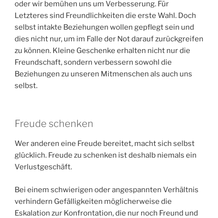
oder wir bemühen uns um Verbesserung. Für
Letzteres sind Freundlichkeiten die erste Wahl. Doch
selbst intakte Beziehungen wollen gepflegt sein und
dies nicht nur, um im Falle der Not darauf zurückgreifen
zu können. Kleine Geschenke erhalten nicht nur die
Freundschaft, sondern verbessern sowohl die
Beziehungen zu unseren Mitmenschen als auch uns
selbst.
Freude schenken
Wer anderen eine Freude bereitet, macht sich selbst
glücklich. Freude zu schenken ist deshalb niemals ein
Verlustgeschäft.
Bei einem schwierigen oder angespannten Verhältnis
verhindern Gefälligkeiten möglicherweise die
Eskalation zur Konfrontation, die nur noch Freund und