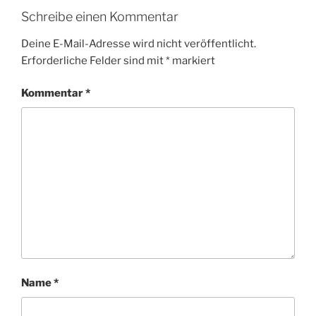
Schreibe einen Kommentar
Deine E-Mail-Adresse wird nicht veröffentlicht.
Erforderliche Felder sind mit
*
markiert
Kommentar
*
Name
*