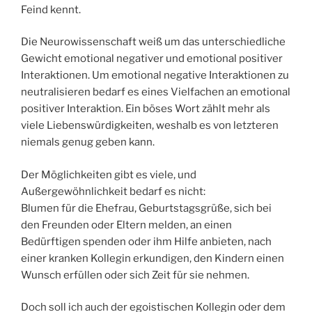
Feind kennt.
Die Neurowissenschaft weiß um das unterschiedliche
Gewicht emotional negativer und emotional positiver
Interaktionen. Um emotional negative Interaktionen zu
neutralisieren bedarf es eines Vielfachen an emotional
positiver Interaktion. Ein böses Wort zählt mehr als
viele Liebenswürdigkeiten, weshalb es von letzteren
niemals genug geben kann.
Der Möglichkeiten gibt es viele, und
Außergewöhnlichkeit bedarf es nicht:
Blumen für die Ehefrau, Geburtstagsgrüße, sich bei
den Freunden oder Eltern melden, an einen
Bedürftigen spenden oder ihm Hilfe anbieten, nach
einer kranken Kollegin erkundigen, den Kindern einen
Wunsch erfüllen oder sich Zeit für sie nehmen.
Doch soll ich auch der egoistischen Kollegin oder dem