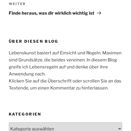
Nächster
WEITER
Beitrag
Finde heraus, was dir wirklich wichtig ist
ÜBER DIESEN BLOG
Lebenskunst basiert auf Einsicht und Regeln. Maximen
sind Grundsätze, die beides vereinen. In diesem Blog
greife ich Lebensregeln auf und denke über ihre
Anwendung nach.
Klicken Sie auf die Überschrift oder scrollen Sie an das
Textende, um einen Kommentar zu hinterlassen.
KATEGORIEN
Kategorien