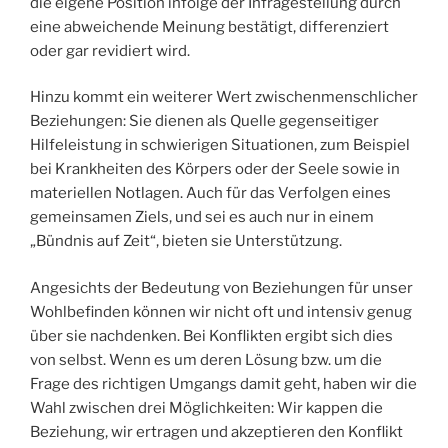
die eigene Position infolge der Infragestellung durch
eine abweichende Meinung bestätigt, differenziert
oder gar revidiert wird.
Hinzu kommt ein weiterer Wert zwischenmenschlicher
Beziehungen: Sie dienen als Quelle gegenseitiger
Hilfeleistung in schwierigen Situationen, zum Beispiel
bei Krankheiten des Körpers oder der Seele sowie in
materiellen Notlagen. Auch für das Verfolgen eines
gemeinsamen Ziels, und sei es auch nur in einem
„Bündnis auf Zeit“, bieten sie Unterstützung.
Angesichts der Bedeutung von Beziehungen für unser
Wohlbefinden können wir nicht oft und intensiv genug
über sie nachdenken. Bei Konflikten ergibt sich dies
von selbst. Wenn es um deren Lösung bzw. um die
Frage des richtigen Umgangs damit geht, haben wir die
Wahl zwischen drei Möglichkeiten: Wir kappen die
Beziehung, wir ertragen und akzeptieren den Konflikt