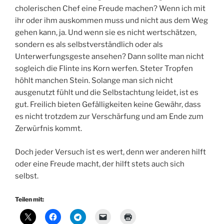
cholerischen Chef eine Freude machen? Wenn ich mit
ihr oder ihm auskommen muss und nicht aus dem Weg
gehen kann, ja. Und wenn sie es nicht wertschätzen,
sondern es als selbstverständlich oder als
Unterwerfungsgeste ansehen? Dann sollte man nicht
sogleich die Flinte ins Korn werfen. Steter Tropfen
höhlt manchen Stein. Solange man sich nicht
ausgenutzt fühlt und die Selbstachtung leidet, ist es
gut. Freilich bieten Gefälligkeiten keine Gewähr, dass
es nicht trotzdem zur Verschärfung und am Ende zum
Zerwürfnis kommt.
Doch jeder Versuch ist es wert, denn wer anderen hilft
oder eine Freude macht, der hilft stets auch sich
selbst.
Teilen mit: