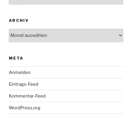
ARCHIV
Archiv
META
Anmelden
Eintrags-Feed
Kommentar-Feed
WordPress.org