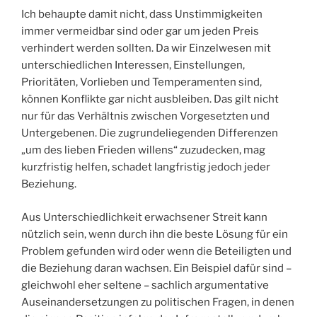
Ich behaupte damit nicht, dass Unstimmigkeiten
immer vermeidbar sind oder gar um jeden Preis
verhindert werden sollten. Da wir Einzelwesen mit
unterschiedlichen Interessen, Einstellungen,
Prioritäten, Vorlieben und Temperamenten sind,
können Konflikte gar nicht ausbleiben. Das gilt nicht
nur für das Verhältnis zwischen Vorgesetzten und
Untergebenen. Die zugrundeliegenden Differenzen
„um des lieben Frieden willens“ zuzudecken, mag
kurzfristig helfen, schadet langfristig jedoch jeder
Beziehung.
Aus Unterschiedlichkeit erwachsener Streit kann
nützlich sein, wenn durch ihn die beste Lösung für ein
Problem gefunden wird oder wenn die Beteiligten und
die Beziehung daran wachsen. Ein Beispiel dafür sind –
gleichwohl eher seltene – sachlich argumentative
Auseinandersetzungen zu politischen Fragen, in denen