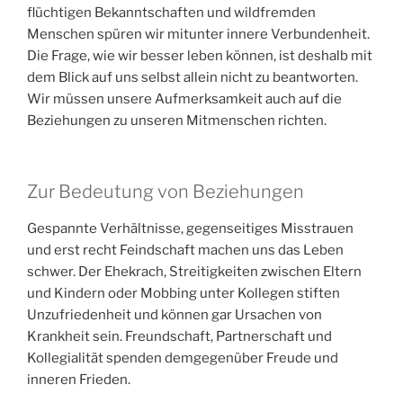
flüchtigen Bekanntschaften und wildfremden
Menschen spüren wir mitunter innere Verbundenheit.
Die Frage, wie wir besser leben können, ist deshalb mit
dem Blick auf uns selbst allein nicht zu beantworten.
Wir müssen unsere Aufmerksamkeit auch auf die
Beziehungen zu unseren Mitmenschen richten.
Zur Bedeutung von Beziehungen
Gespannte Verhältnisse, gegenseitiges Misstrauen
und erst recht Feindschaft machen uns das Leben
schwer. Der Ehekrach, Streitigkeiten zwischen Eltern
und Kindern oder Mobbing unter Kollegen stiften
Unzufriedenheit und können gar Ursachen von
Krankheit sein. Freundschaft, Partnerschaft und
Kollegialität spenden demgegenüber Freude und
inneren Frieden.