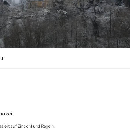
kt
 BLOG
iert auf Einsicht und Regeln.