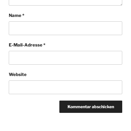
Name
*
E-Mail-Adresse
*
Website