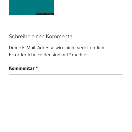
Schreibe einen Kommentar
Deine E-Mail-Adresse wird nicht veröffentlicht.
Erforderliche Felder sind mit
*
markiert
Kommentar
*