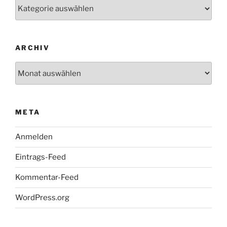
Kategorien
ARCHIV
Archiv
META
Anmelden
Eintrags-Feed
Kommentar-Feed
WordPress.org