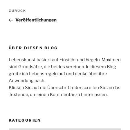
Beitragsnavigation
Vorheriger
ZURÜCK
Beitrag
Veröffentlichungen
ÜBER DIESEN BLOG
Lebenskunst basiert auf Einsicht und Regeln. Maximen
sind Grundsätze, die beides vereinen. In diesem Blog
greife ich Lebensregeln auf und denke über ihre
Anwendung nach.
Klicken Sie auf die Überschrift oder scrollen Sie an das
Textende, um einen Kommentar zu hinterlassen.
KATEGORIEN