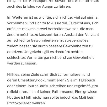
hilft, sich die Konsequenzen sowohl des Scheiterns als
auch des Erfolgs vor Augen zu führen.
Im Weiteren ist es wichtig, sich nicht zu viel auf einmal
vornehmen und sich zu fokussieren. Es reicht aus, sich
auf eine, maximale zwei Verhaltensweisen, die man
ändern möchte, zu konzentrieren. Anstatt den Verzicht
auf schlechte Gewohnheiten anzustreben, ist es
zudem besser, sie durch bessere Gewohnheiten zu
ersetzen. Umgekehrt gilt es darauf zu achten,
schlechtes Verhalten gar nicht erst zur Gewohnheit
werden zu lassen.
Hilft es, seine Ziele schriftlich zu formulieren und
deren Umsetzung dokumentieren? Sie im Tagebuch
oder einem Journal aufzuschreiben und regelmäßig zu
reflektieren, ist auf keinen Fall umsonst. Eine gewisse
Routine ist hilfreich, man sollte jedoch das Maß beim
Protokollieren wahren.