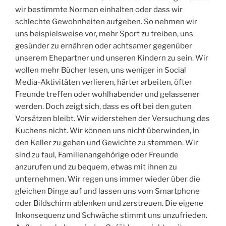
wir bestimmte Normen einhalten oder dass wir
schlechte Gewohnheiten aufgeben. So nehmen wir
uns beispielsweise vor, mehr Sport zu treiben, uns
gesünder zu ernähren oder achtsamer gegenüber
unserem Ehepartner und unseren Kindern zu sein. Wir
wollen mehr Bücher lesen, uns weniger in Social
Media-Aktivitäten verlieren, härter arbeiten, öfter
Freunde treffen oder wohlhabender und gelassener
werden. Doch zeigt sich, dass es oft bei den guten
Vorsätzen bleibt. Wir widerstehen der Versuchung des
Kuchens nicht. Wir können uns nicht überwinden, in
den Keller zu gehen und Gewichte zu stemmen. Wir
sind zu faul, Familienangehörige oder Freunde
anzurufen und zu bequem, etwas mit ihnen zu
unternehmen. Wir regen uns immer wieder über die
gleichen Dinge auf und lassen uns vom Smartphone
oder Bildschirm ablenken und zerstreuen. Die eigene
Inkonsequenz und Schwäche stimmt uns unzufrieden.