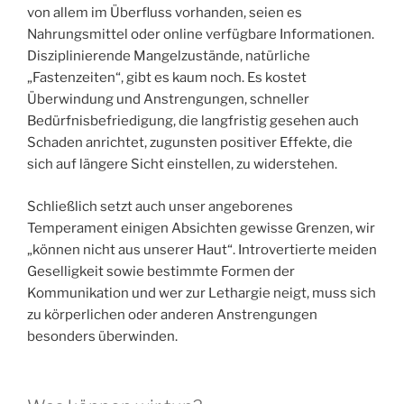
von allem im Überfluss vorhanden, seien es
Nahrungsmittel oder online verfügbare Informationen.
Disziplinierende Mangelzustände, natürliche
„Fastenzeiten“, gibt es kaum noch. Es kostet
Überwindung und Anstrengungen, schneller
Bedürfnisbefriedigung, die langfristig gesehen auch
Schaden anrichtet, zugunsten positiver Effekte, die
sich auf längere Sicht einstellen, zu widerstehen.
Schließlich setzt auch unser angeborenes
Temperament einigen Absichten gewisse Grenzen, wir
„können nicht aus unserer Haut“. Introvertierte meiden
Geselligkeit sowie bestimmte Formen der
Kommunikation und wer zur Lethargie neigt, muss sich
zu körperlichen oder anderen Anstrengungen
besonders überwinden.