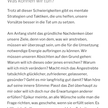
Was können wir tun?
Trotz all dieser Schwierigkeiten gibt es mentale
Strategien und Taktiken, die uns helfen, unsere
Vorsätze besser in die Tat um zu setzen.
Am Anfang steht das gründliche Nachdenken über
unsere Ziele, denn von dem, was wir anstreben,
müssen wir überzeugt sein, um die für die Umsetzung
notwendige Energie aufbringen zu können. Wir
müssen unseren Absichten auf den Grund gehen:
Warum will ich dieses oder jenes erreichen? Warum
will ich mich verändern? Macht mich das Angestrebte
tatsächlich glücklicher, zufriedener, gelassener,
gesünder? Geht es mir langfristig gut damit? Man höre
auf seine innere Stimme: Passt das Ziel überhaupt zu
mir oder will ich doch nur die Erwartungen anderer
erfüllen? Epikur meinte, an alle Wünsche solle man die
Frage richten, was geschehe, wenn sie erfüllt seien. Es