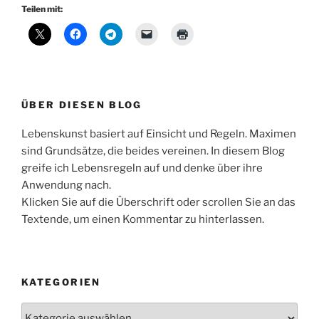
Teilen mit:
ÜBER DIESEN BLOG
Lebenskunst basiert auf Einsicht und Regeln. Maximen
sind Grundsätze, die beides vereinen. In diesem Blog
greife ich Lebensregeln auf und denke über ihre
Anwendung nach.
Klicken Sie auf die Überschrift oder scrollen Sie an das
Textende, um einen Kommentar zu hinterlassen.
KATEGORIEN
Kategorien