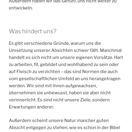
Außerdem haben wir das Gefühl, uns nicht weiter zu
entwickeln.
Was hindert uns?
Es gibt verschiedene Gründe, warum uns die
Umsetzung unserer Absichten schwer fällt. Manchmal
handelt es sich nicht um unsere eigenen Vorsätze. Hart
zu arbeiten, fit, gebildet und wohlhabend zu sein oder
auf Fleisch zu verzichten – das sind Normen die auch
vom gesellschaftlichen Umfeld an uns herangetragen
werden. Wir sind mit ihnen aufgewachsen,
übernehmen sie unbewusst, haben sie aber nicht
verinnerlicht. Es sind nicht unsere Ziele, sondern
Erwartungen anderer.
Außerdem scheint unsere Natur mancher guten
Absicht entgegen zu stehen, wie es schon in der Bibel