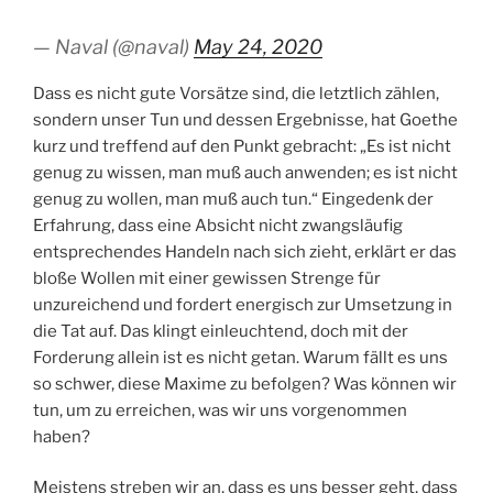
— Naval (@naval)
May 24, 2020
Dass es nicht gute Vorsätze sind, die letztlich zählen,
sondern unser Tun und dessen Ergebnisse, hat Goethe
kurz und treffend auf den Punkt gebracht: „Es ist nicht
genug zu wissen, man muß auch anwenden; es ist nicht
genug zu wollen, man muß auch tun.“ Eingedenk der
Erfahrung, dass eine Absicht nicht zwangsläufig
entsprechendes Handeln nach sich zieht, erklärt er das
bloße Wollen mit einer gewissen Strenge für
unzureichend und fordert energisch zur Umsetzung in
die Tat auf. Das klingt einleuchtend, doch mit der
Forderung allein ist es nicht getan. Warum fällt es uns
so schwer, diese Maxime zu befolgen? Was können wir
tun, um zu erreichen, was wir uns vorgenommen
haben?
Meistens streben wir an, dass es uns besser geht, dass