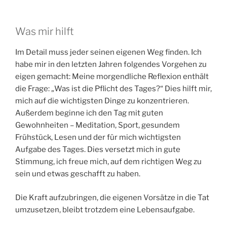
Was mir hilft
Im Detail muss jeder seinen eigenen Weg finden. Ich
habe mir in den letzten Jahren folgendes Vorgehen zu
eigen gemacht: Meine morgendliche Reflexion enthält
die Frage: „Was ist die Pflicht des Tages?“ Dies hilft mir,
mich auf die wichtigsten Dinge zu konzentrieren.
Außerdem beginne ich den Tag mit guten
Gewohnheiten – Meditation, Sport, gesundem
Frühstück, Lesen und der für mich wichtigsten
Aufgabe des Tages. Dies versetzt mich in gute
Stimmung, ich freue mich, auf dem richtigen Weg zu
sein und etwas geschafft zu haben.
Die Kraft aufzubringen, die eigenen Vorsätze in die Tat
umzusetzen, bleibt trotzdem eine Lebensaufgabe.