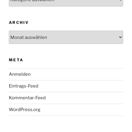
ARCHIV
Archiv
META
Anmelden
Eintrags-Feed
Kommentar-Feed
WordPress.org