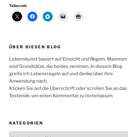
Teilen mit:
ÜBER DIESEN BLOG
Lebenskunst basiert auf Einsicht und Regeln. Maximen
sind Grundsätze, die beides vereinen. In diesem Blog
greife ich Lebensregeln auf und denke über ihre
Anwendung nach.
Klicken Sie auf die Überschrift oder scrollen Sie an das
Textende, um einen Kommentar zu hinterlassen.
KATEGORIEN
Kategorien