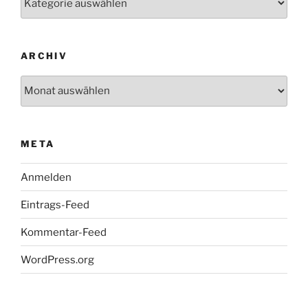
ARCHIV
Archiv
META
Anmelden
Eintrags-Feed
Kommentar-Feed
WordPress.org