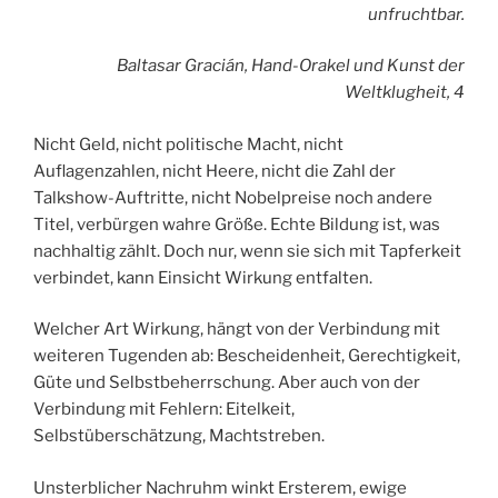
unfruchtbar.
Baltasar Gracián, Hand-Orakel und Kunst der
Weltklugheit, 4
Nicht Geld, nicht politische Macht, nicht
Auflagenzahlen, nicht Heere, nicht die Zahl der
Talkshow-Auftritte, nicht Nobelpreise noch andere
Titel, verbürgen wahre Größe. Echte Bildung ist, was
nachhaltig zählt. Doch nur, wenn sie sich mit Tapferkeit
verbindet, kann Einsicht Wirkung entfalten.
Welcher Art Wirkung, hängt von der Verbindung mit
weiteren Tugenden ab: Bescheidenheit, Gerechtigkeit,
Güte und Selbstbeherrschung. Aber auch von der
Verbindung mit Fehlern: Eitelkeit,
Selbstüberschätzung, Machtstreben.
Unsterblicher Nachruhm winkt Ersterem, ewige