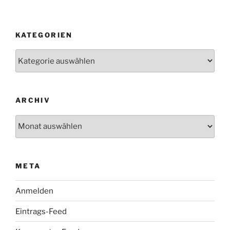
KATEGORIEN
Kategorien
ARCHIV
Archiv
META
Anmelden
Eintrags-Feed