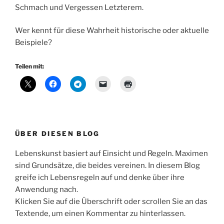
Schmach und Vergessen Letzterem.
Wer kennt für diese Wahrheit historische oder aktuelle
Beispiele?
Teilen mit:
ÜBER DIESEN BLOG
Lebenskunst basiert auf Einsicht und Regeln. Maximen
sind Grundsätze, die beides vereinen. In diesem Blog
greife ich Lebensregeln auf und denke über ihre
Anwendung nach.
Klicken Sie auf die Überschrift oder scrollen Sie an das
Textende, um einen Kommentar zu hinterlassen.