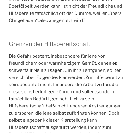
übertölpelt werden kann. Ist nicht der Freundliche und
Hilfsbereite tatsächlich oft der Dumme, weil er „übers
Ohr gehauen“, also ausgenutzt wird?
Grenzen der Hilfsbereitschaft
Die Gefahr besteht, insbesondere für jene von
freundlichem oder warmherzigem Gemüt,
denen es
schwerfällt Nein zu sagen.
Um ihr zu entgehen, sollten
sie sich über Folgendes klar werden: Zur Hilfe bereit zu
sein, bedeutet nicht, für andere die Arbeit zu tun, die
diese selbst erledigen können und sollen, sondern
tatsächlich Bedürftigen behilflich zu sein.
Hilfsbereitschaft heißt nicht, anderen Anstrengungen
zu ersparen, die jene selbst aufbringen können. Doch
selbst eingedenk dieser Klarstellung kann
Hilfsbereitschaft ausgenutzt werden, indem zum