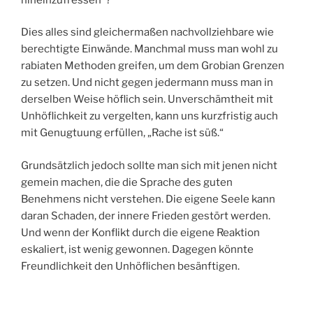
Dies alles sind gleichermaßen nachvollziehbare wie
berechtigte Einwände. Manchmal muss man wohl zu
rabiaten Methoden greifen, um dem Grobian Grenzen
zu setzen. Und nicht gegen jedermann muss man in
derselben Weise höflich sein. Unverschämtheit mit
Unhöflichkeit zu vergelten, kann uns kurzfristig auch
mit Genugtuung erfüllen, „Rache ist süß.“
Grundsätzlich jedoch sollte man sich mit jenen nicht
gemein machen, die die Sprache des guten
Benehmens nicht verstehen. Die eigene Seele kann
daran Schaden, der innere Frieden gestört werden.
Und wenn der Konflikt durch die eigene Reaktion
eskaliert, ist wenig gewonnen. Dagegen könnte
Freundlichkeit den Unhöflichen besänftigen.