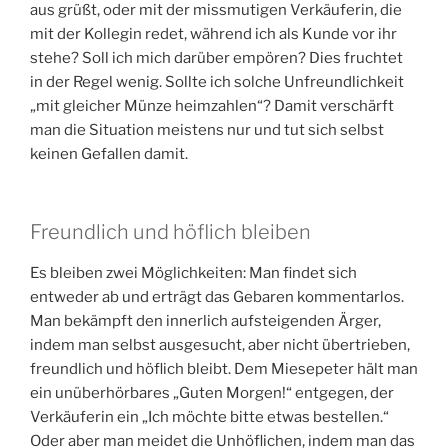
aus grüßt, oder mit der missmutigen Verkäuferin, die
mit der Kollegin redet, während ich als Kunde vor ihr
stehe? Soll ich mich darüber empören? Dies fruchtet
in der Regel wenig. Sollte ich solche Unfreundlichkeit
„mit gleicher Münze heimzahlen“? Damit verschärft
man die Situation meistens nur und tut sich selbst
keinen Gefallen damit.
Freundlich und höflich bleiben
Es bleiben zwei Möglichkeiten: Man findet sich
entweder ab und erträgt das Gebaren kommentarlos.
Man bekämpft den innerlich aufsteigenden Ärger,
indem man selbst ausgesucht, aber nicht übertrieben,
freundlich und höflich bleibt. Dem Miesepeter hält man
ein unüberhörbares „Guten Morgen!“ entgegen, der
Verkäuferin ein „Ich möchte bitte etwas bestellen.“
Oder aber man meidet die Unhöflichen, indem man das