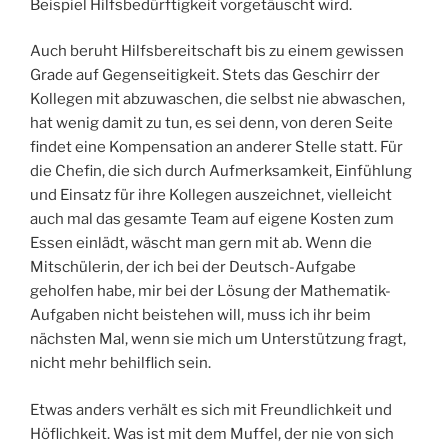
Beispiel Hilfsbedürftigkeit vorgetäuscht wird.
Auch beruht Hilfsbereitschaft bis zu einem gewissen
Grade auf Gegenseitigkeit. Stets das Geschirr der
Kollegen mit abzuwaschen, die selbst nie abwaschen,
hat wenig damit zu tun, es sei denn, von deren Seite
findet eine Kompensation an anderer Stelle statt. Für
die Chefin, die sich durch Aufmerksamkeit, Einfühlung
und Einsatz für ihre Kollegen auszeichnet, vielleicht
auch mal das gesamte Team auf eigene Kosten zum
Essen einlädt, wäscht man gern mit ab. Wenn die
Mitschülerin, der ich bei der Deutsch-Aufgabe
geholfen habe, mir bei der Lösung der Mathematik-
Aufgaben nicht beistehen will, muss ich ihr beim
nächsten Mal, wenn sie mich um Unterstützung fragt,
nicht mehr behilflich sein.
Etwas anders verhält es sich mit Freundlichkeit und
Höflichkeit. Was ist mit dem Muffel, der nie von sich