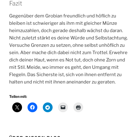
Fazit
Gegenüber dem Grobian freundlich und höflich zu
bleiben ist schwieriger als ihm mit gleicher Münze
heimzuzahlen, doch gerade deshalb wächst du daran.
Nicht zuletzt stärkt es deine Würde und Selbstachtung.
Versuche Grenzen zu setzen, ohne selbst unhöflich zu
sein. Aber mache dich dabei nicht zum Trottel. Erwehre
dich deiner Haut, wenn es Not tut, doch ohne Zorn und
mit Stil. Meide, wo immer es geht, den Umgang mit
Flegeln. Das Sicherste ist, sich von ihnen entfernt zu
halten und nicht mit ihnen aneinander zu geraten.
Teilen mit: