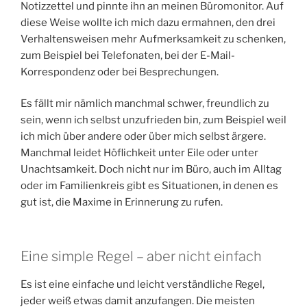
Notizzettel und pinnte ihn an meinen Büromonitor. Auf
diese Weise wollte ich mich dazu ermahnen, den drei
Verhaltensweisen mehr Aufmerksamkeit zu schenken,
zum Beispiel bei Telefonaten, bei der E-Mail-
Korrespondenz oder bei Besprechungen.
Es fällt mir nämlich manchmal schwer, freundlich zu
sein, wenn ich selbst unzufrieden bin, zum Beispiel weil
ich mich über andere oder über mich selbst ärgere.
Manchmal leidet Höflichkeit unter Eile oder unter
Unachtsamkeit. Doch nicht nur im Büro, auch im Alltag
oder im Familienkreis gibt es Situationen, in denen es
gut ist, die Maxime in Erinnerung zu rufen.
Eine simple Regel – aber nicht einfach
Es ist eine einfache und leicht verständliche Regel,
jeder weiß etwas damit anzufangen. Die meisten