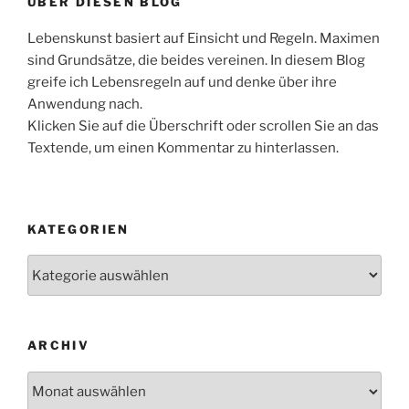
ÜBER DIESEN BLOG
Lebenskunst basiert auf Einsicht und Regeln. Maximen
sind Grundsätze, die beides vereinen. In diesem Blog
greife ich Lebensregeln auf und denke über ihre
Anwendung nach.
Klicken Sie auf die Überschrift oder scrollen Sie an das
Textende, um einen Kommentar zu hinterlassen.
KATEGORIEN
Kategorien
ARCHIV
Archiv