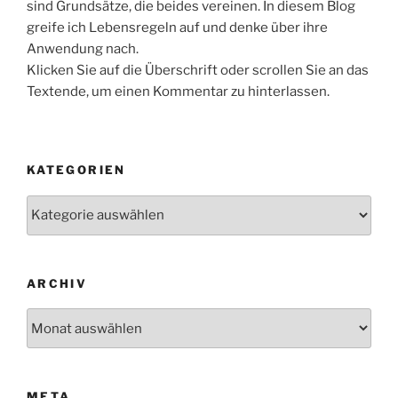
sind Grundsätze, die beides vereinen. In diesem Blog
greife ich Lebensregeln auf und denke über ihre
Anwendung nach.
Klicken Sie auf die Überschrift oder scrollen Sie an das
Textende, um einen Kommentar zu hinterlassen.
KATEGORIEN
Kategorien
ARCHIV
Archiv
META