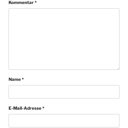
Kommentar
*
Name
*
E-Mail-Adresse
*